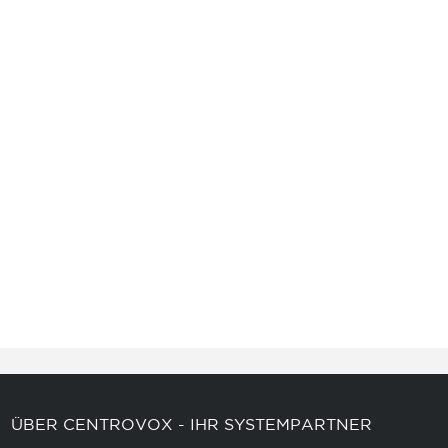
ÜBER CENTROVOX - IHR SYSTEMPARTNER