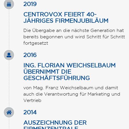
2019
CENTROVOX FEIERT 40-
JÄHRIGES FIRMENJUBILÄUM
Die Übergabe an die nächste Generation hat
bereits begonnen und wird Schritt für Schritt
fortgesetzt
2016
ING. FLORIAN WEICHSELBAUM
ÜBERNIMMT DIE
GESCHÄFTSFÜHRUNG
von Mag. Franz Weichselbaum und damit
auch die Verantwortung für Marketing und
Vertrieb
2014
AUSZEICHNUNG DER
FIRMENZENTRALE