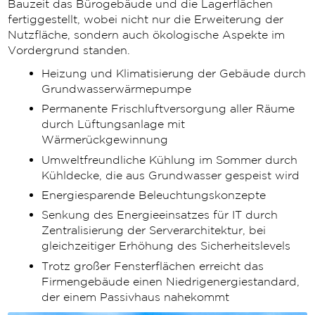
Bauzeit das Bürogebäude und die Lagerflächen
fertiggestellt, wobei nicht nur die Erweiterung der
Nutzfläche, sondern auch ökologische Aspekte im
Vordergrund standen.
Heizung und Klimatisierung der Gebäude durch
Grundwasserwärmepumpe
Permanente Frischluftversorgung aller Räume
durch Lüftungsanlage mit
Wärmerückgewinnung
Umweltfreundliche Kühlung im Sommer durch
Kühldecke, die aus Grundwasser gespeist wird
Energiesparende Beleuchtungskonzepte
Senkung des Energieeinsatzes für IT durch
Zentralisierung der Serverarchitektur, bei
gleichzeitiger Erhöhung des Sicherheitslevels
Trotz großer Fensterflächen erreicht das
Firmengebäude einen Niedrigenergiestandard,
der einem Passivhaus nahekommt