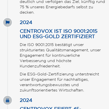
deutlich und verfolgen das Ziel, künftig rund
75 % unseres Energiebedarfs selbst zu
decken.
2024
CENTROVOX IST ISO 9001:2015
UND ESG-GOLD ZERTIFIZIERT
Die ISO 9001:2015 bestätigt unser
strukturiertes Qualitätsmanagement, unser
Engagement für kontinuierliche
Verbesserung und höchste
Kundenzufriedenheit.
Die ESG-Gold-Zertifizierung unterstreicht
unser Engagement für nachhaltiges,
verantwortungsbewusstes und
zukunftsorientiertes Wirtschaften.
2024
CENTROVOX FEIERT 45-