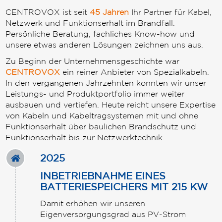
CENTROVOX ist seit
45 Jahren
Ihr Partner für Kabel,
Netzwerk und Funktionserhalt im Brandfall.
Persönliche Beratung, fachliches Know-how und
unsere etwas anderen Lösungen zeichnen uns aus.
Zu Beginn der Unternehmensgeschichte war
CENTROVOX
ein reiner Anbieter von Spezialkabeln.
In den vergangenen Jahrzehnten konnten wir unser
Leistungs- und Produktportfolio immer weiter
ausbauen und vertiefen. Heute reicht unsere Expertise
von Kabeln und Kabeltragsystemen mit und ohne
Funktionserhalt über baulichen Brandschutz und
Funktionserhalt bis zur Netzwerktechnik.
2025
INBETRIEBNAHME EINES
BATTERIESPEICHERS MIT 215 KW
Damit erhöhen wir unseren
Eigenversorgungsgrad aus PV-Strom