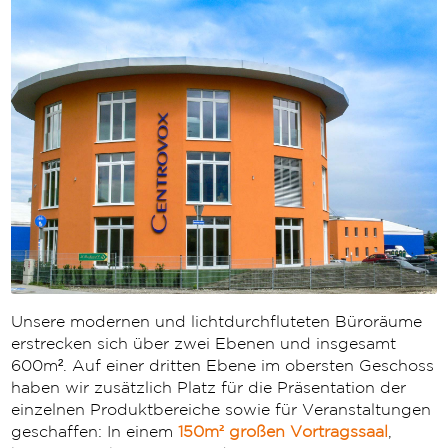
Unsere modernen und lichtdurchfluteten Büroräume
erstrecken sich über zwei Ebenen und insgesamt
600m². Auf einer dritten Ebene im obersten Geschoss
haben wir zusätzlich Platz für die Präsentation der
einzelnen Produktbereiche sowie für Veranstaltungen
geschaffen: In einem
150m² großen Vortragssaal
,