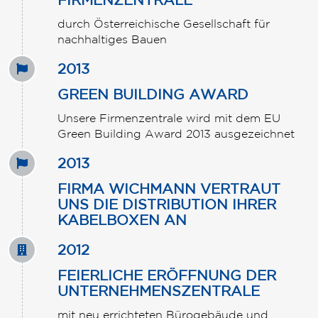
durch Österreichische Gesellschaft für
nachhaltiges Bauen
2013
GREEN BUILDING AWARD
Unsere Firmenzentrale wird mit dem EU
Green Building Award 2013 ausgezeichnet
2013
FIRMA WICHMANN VERTRAUT
UNS DIE DISTRIBUTION IHRER
KABELBOXEN AN
2012
FEIERLICHE ERÖFFNUNG DER
UNTERNEHMENSZENTRALE
mit neu errichteten Bürogebäude und