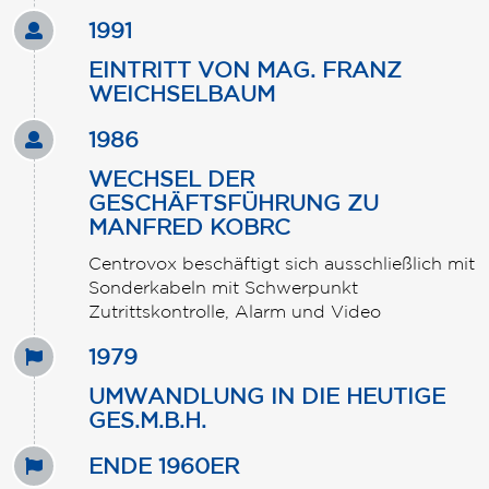
1991
EINTRITT VON MAG. FRANZ
WEICHSELBAUM
1986
WECHSEL DER
GESCHÄFTSFÜHRUNG ZU
MANFRED KOBRC
Centrovox beschäftigt sich ausschließlich mit
Sonderkabeln mit Schwerpunkt
Zutrittskontrolle, Alarm und Video
1979
UMWANDLUNG IN DIE HEUTIGE
GES.M.B.H.
ENDE 1960ER