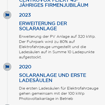
JÄHRIGES FIRMENJUBILÄUM
2023
ERWEITERUNG DER
SOLARANLAGE
Erweiterung der PV Anlage auf 320 kWp.
Der Fuhrpark wird zu 80% auf
Elektrofahrzeuge umgestellt und die
Ladesäulen auf in Summe 10 Ladepunkte
aufgestockt.
2020
SOLARANLAGE UND ERSTE
LADESÄULEN
Die ersten Ladesäulen für Elektrofahrzeuge
gehen gemeinsam mit der 100 kWp
Photovoltaikanlage in Betrieb