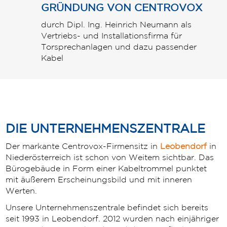
GRÜNDUNG VON CENTROVOX
durch Dipl. Ing. Heinrich Neumann als
Vertriebs- und Installationsfirma für
Torsprechanlagen und dazu passender
Kabel
DIE UNTERNEHMENSZENTRALE
Der markante Centrovox-Firmensitz in
Leobendorf
in
Niederösterreich ist schon von Weitem sichtbar. Das
Bürogebäude in Form einer Kabeltrommel punktet
mit äußerem Erscheinungsbild und mit inneren
Werten.
Unsere Unternehmenszentrale befindet sich bereits
seit 1993 in Leobendorf. 2012 wurden nach einjähriger