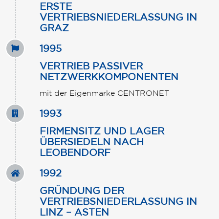
ERSTE
VERTRIEBSNIEDERLASSUNG IN
GRAZ
1995
VERTRIEB PASSIVER
NETZWERKKOMPONENTEN
mit der Eigenmarke CENTRONET
1993
FIRMENSITZ UND LAGER
ÜBERSIEDELN NACH
LEOBENDORF
1992
GRÜNDUNG DER
VERTRIEBSNIEDERLASSUNG IN
LINZ – ASTEN