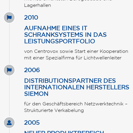
Lagerhallen
2010
AUFNAHME EINES IT
SCHRANKSYSTEMS IN DAS
LEISTUNGSPORTFOLIO
von Centrovox sowie Start einer Kooperation
mit einer Spezialfirma für Lichtwellenleiter
2006
DISTRIBUTIONSPARTNER DES
INTERNATIONALEN HERSTELLERS
SIEMON
für den Geschäftsbereich Netzwerktechnik –
Strukturierte Verkabelung
2005