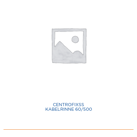
CENTROFIXSS
KABELRINNE 60/500