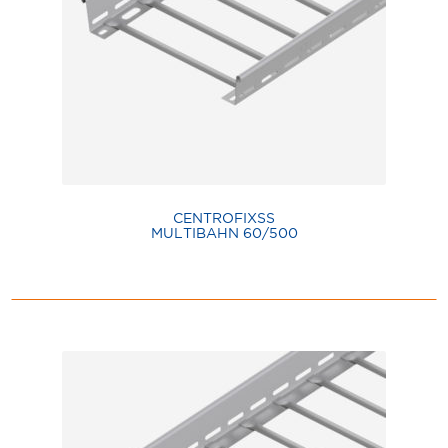
CENTROFIXSS
MULTIBAHN 60/500