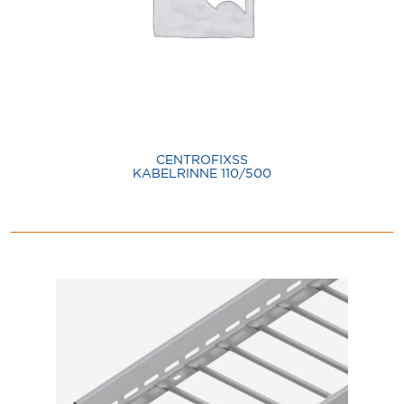
CENTROFIXSS
KABELRINNE 110/500