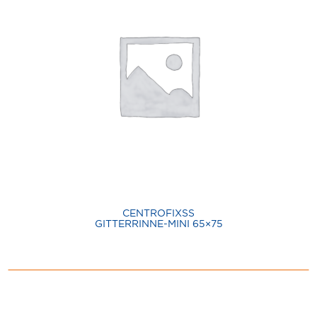
CENTROFIXSS
GITTERRINNE-MINI 65×75