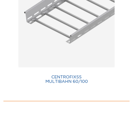
CENTROFIXSS
MULTIBAHN 60/100