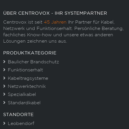
ÜBER CENTROVOX - IHR SYSTEMPARTNER
Centrovox ist seit
45 Jahren
Ihr Partner für Kabel,
Netzwerk und Funktionserhalt. Persönliche Beratung,
fachliches Know-how und unsere etwas anderen
Lösungen zeichnen uns aus.
PRODUKTKATEGORIE
Baulicher Brandschutz
Funktionserhalt
Kabeltragsysteme
Netzwerktechnik
Spezialkabel
Standardkabel
STANDORTE
Leobendorf