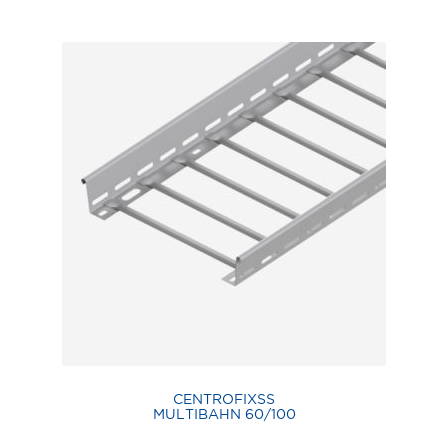
CENTROFIXSS
MULTIBAHN 60/100