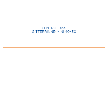
CENTROFIXSS
GITTERRINNE-MINI 40×50