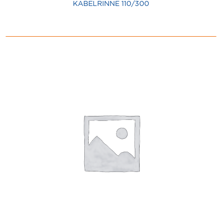
KABELRINNE 110/300