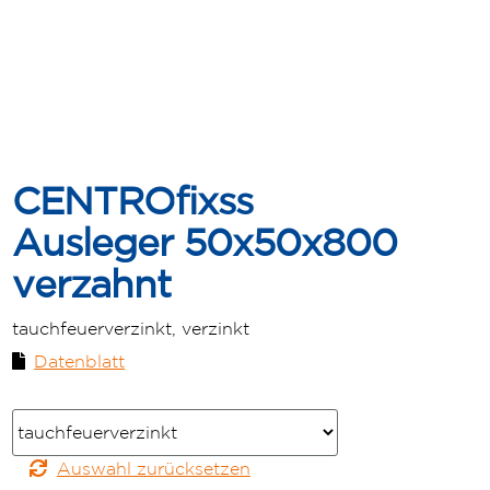
CENTROfixss
Ausleger 50x50x800
verzahnt
tauchfeuerverzinkt, verzinkt
Datenblatt
Farbe
Auswahl zurücksetzen