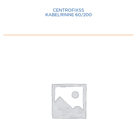
CENTROFIXSS
KABELRINNE 60/200