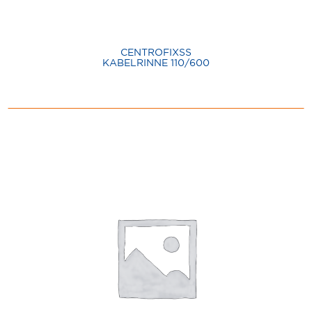
CENTROFIXSS
KABELRINNE 110/600