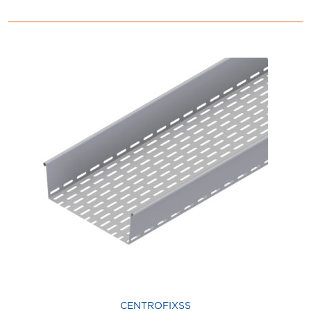
CENTROFIXSS