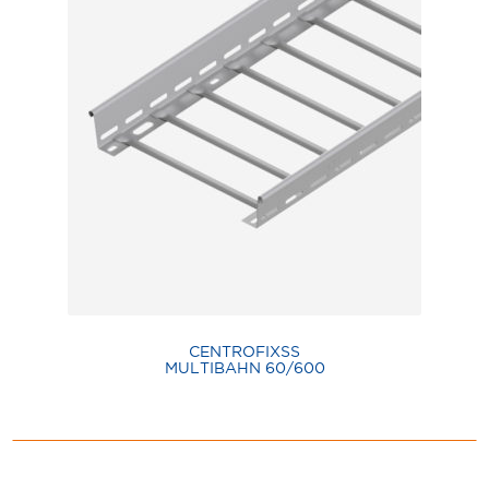
CENTROFIXSS
MULTIBAHN 60/600