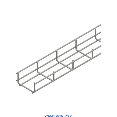
CENTROFIXSS