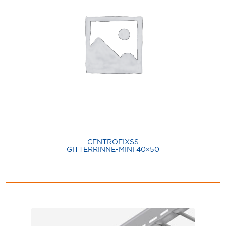
CENTROFIXSS
GITTERRINNE-MINI 40×50