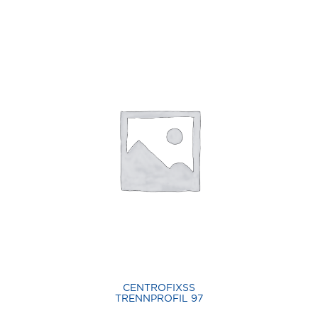
CENTROFIXSS
TRENNPROFIL 97