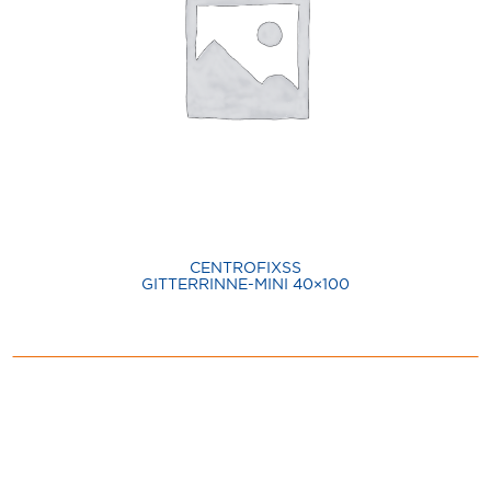
CENTROFIXSS
GITTERRINNE-MINI 40×100