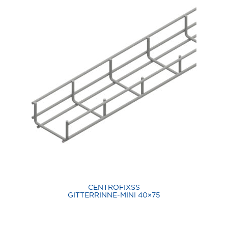
CENTROFIXSS
GITTERRINNE-MINI 40×75