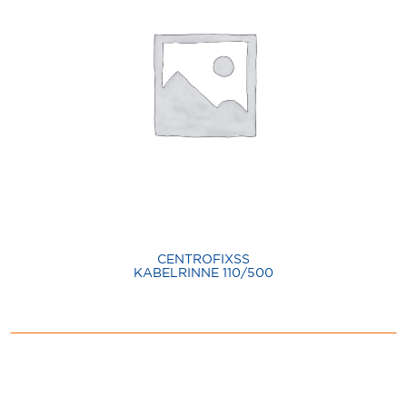
CENTROFIXSS
KABELRINNE 110/500