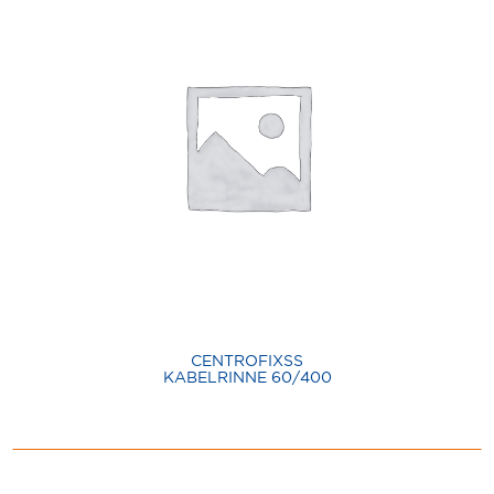
CENTROFIXSS
KABELRINNE 60/400