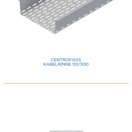
CENTROFIXSS
KABELRINNE 110/300