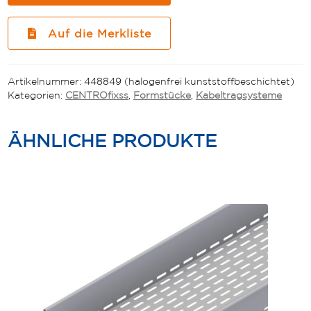
Menge
Auf die Merkliste
Artikelnummer:
448849 (halogenfrei kunststoffbeschichtet)
Kategorien:
CENTROfixss
,
Formstücke
,
Kabeltragsysteme
ÄHNLICHE PRODUKTE