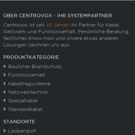
ÜBER CENTROVOX - IHR SYSTEMPARTNER
Centrovox ist seit
45 Jahren
Ihr Partner für Kabel,
Netzwerk und Funktionserhalt. Persönliche Beratung,
fachliches Know-how und unsere etwas anderen
Lösungen zeichnen uns aus.
PRODUKTKATEGORIE
Baulicher Brandschutz
Funktionserhalt
Kabeltragsysteme
Netzwerktechnik
Spezialkabel
Standardkabel
STANDORTE
Leobendorf