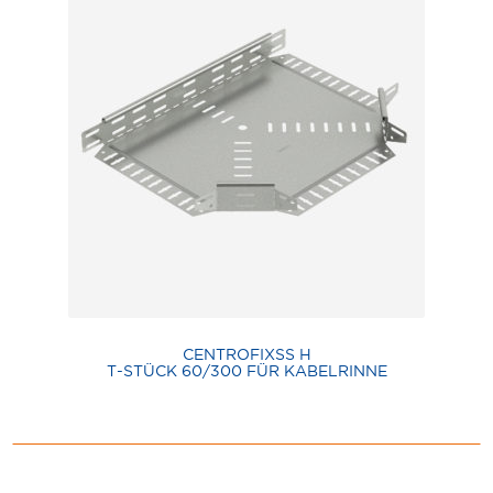
CENTROFIXSS H
T-STÜCK 60/300 FÜR KABELRINNE