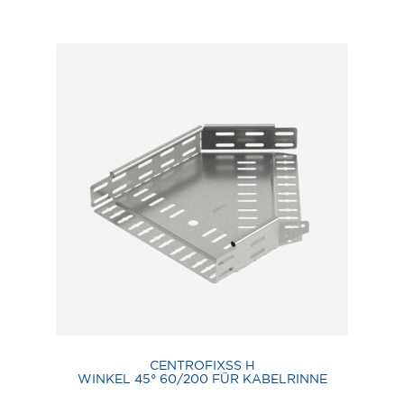
CENTROFIXSS H
WINKEL 45° 60/200 FÜR KABELRINNE