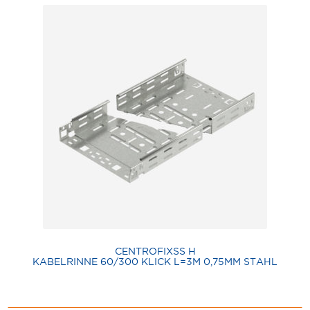
CENTROFIXSS H
KABELRINNE 60/300 KLICK L=3M 0,75MM STAHL