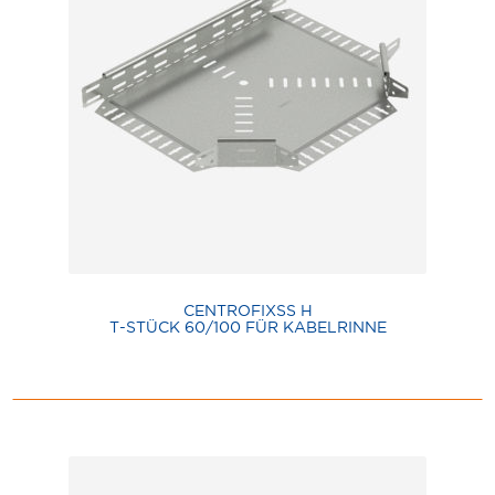
CENTROFIXSS H
T-STÜCK 60/100 FÜR KABELRINNE