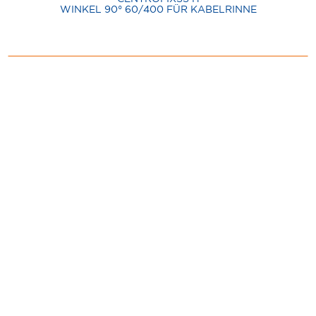
WINKEL 90° 60/400 FÜR KABELRINNE