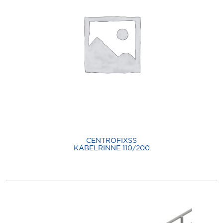
CENTROFIXSS
KABELRINNE 110/200