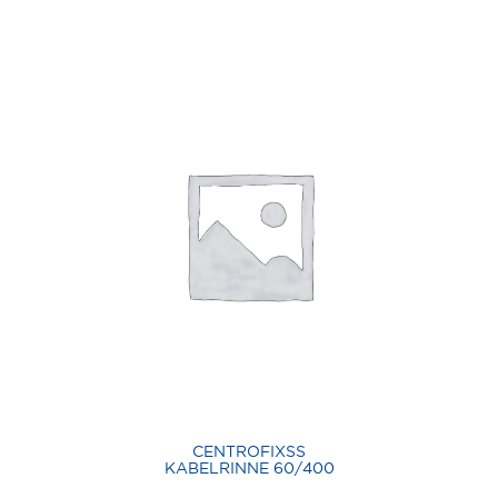
CENTROFIXSS
KABELRINNE 60/400