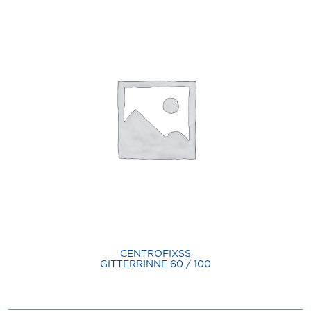
CENTROFIXSS
GITTERRINNE 60 / 100