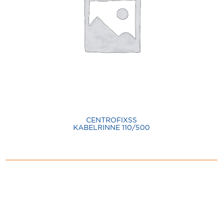
CENTROFIXSS
KABELRINNE 110/500