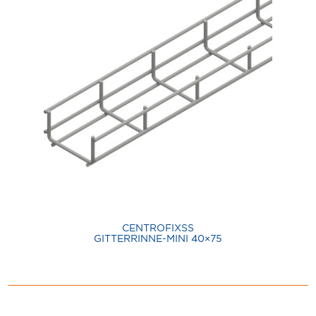
CENTROFIXSS
GITTERRINNE-MINI 40×75