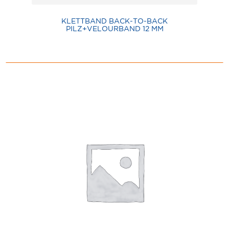
KLETTBAND BACK-TO-BACK
PILZ+VELOURBAND 12 MM