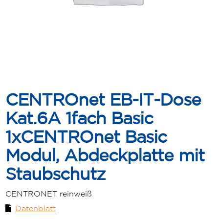
CENTROnet EB-IT-Dose
Kat.6A 1fach Basic
1xCENTROnet Basic
Modul, Abdeckplatte mit
Staubschutz
CENTRONET reinweiß
Datenblatt