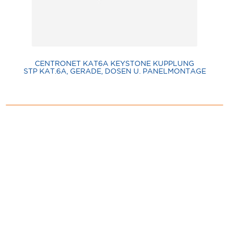
CENTRONET KAT6A KEYSTONE KUPPLUNG
STP KAT.6A, GERADE, DOSEN U. PANELMONTAGE