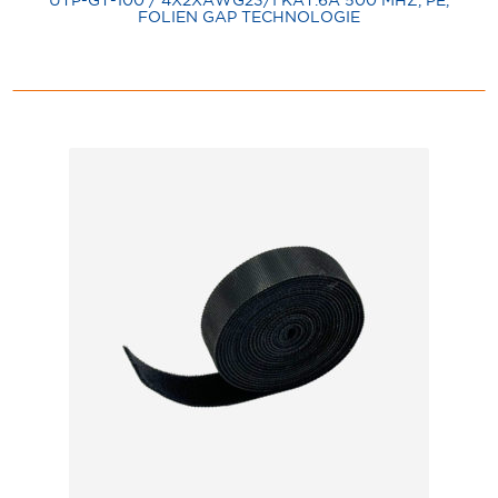
FOLIEN GAP TECHNOLOGIE