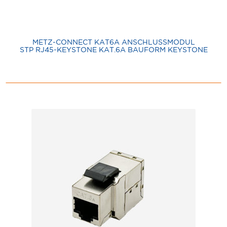
METZ-CONNECT KAT6A ANSCHLUSSMODUL
STP RJ45-KEYSTONE KAT.6A BAUFORM KEYSTONE