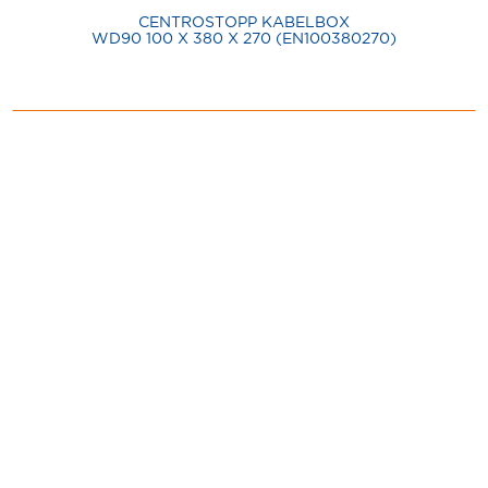
CENTROSTOPP KABELBOX
WD90 100 X 380 X 270 (EN100380270)