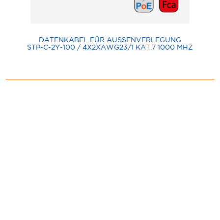
DATENKABEL FÜR AUSSENVERLEGUNG
STP-C-2Y-100 / 4X2XAWG23/1 KAT.7 1000 MHZ