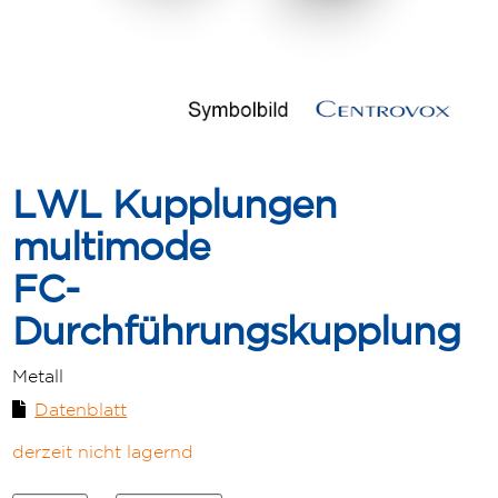
LWL Kupplungen
multimode
FC-
Durchführungskupplung
Metall
Datenblatt
derzeit nicht lagernd