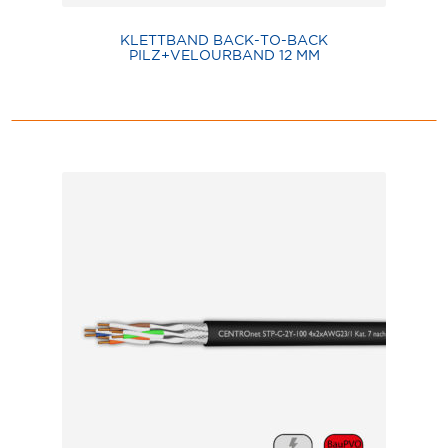
KLETTBAND BACK-TO-BACK
PILZ+VELOURBAND 12 MM