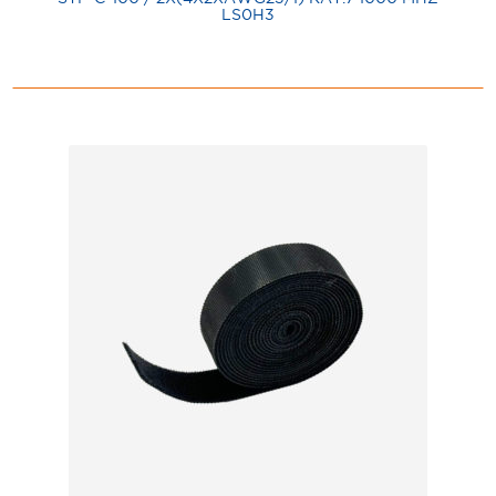
LS0H3