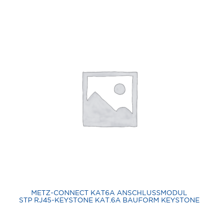
METZ-CONNECT KAT6A ANSCHLUSSMODUL
STP RJ45-KEYSTONE KAT.6A BAUFORM KEYSTONE