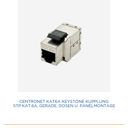
CENTRONET KAT6A KEYSTONE KUPPLUNG
STP KAT.6A, GERADE, DOSEN U. PANELMONTAGE