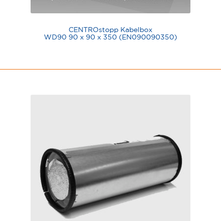
CENTROstopp Kabelbox
WD90 90 x 90 x 350 (EN090090350)