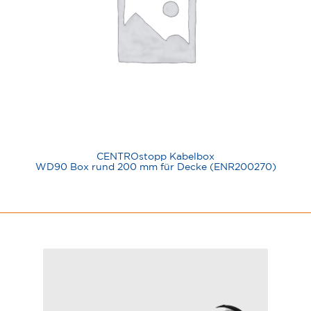
CENTROstopp Kabelbox
WD90 Box rund 200 mm für Decke (ENR200270)