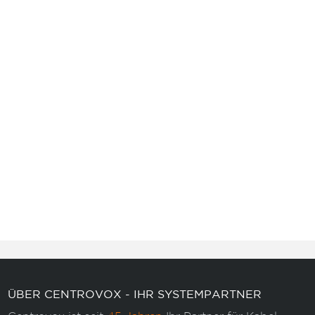
ÜBER CENTROVOX - IHR SYSTEMPARTNER