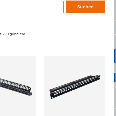
Suchen
le 7 Ergebnisse