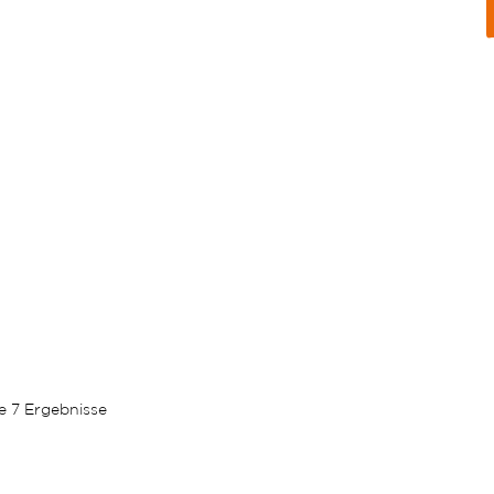
le 7 Ergebnisse