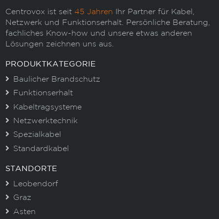
Centrovox ist seit
45 Jahren
Ihr Partner für Kabel,
Netzwerk und Funktionserhalt. Persönliche Beratung,
fachliches Know-how und unsere etwas anderen
Lösungen zeichnen uns aus.
PRODUKTKATEGORIE
Baulicher Brandschutz
Funktionserhalt
Kabeltragsysteme
Netzwerktechnik
Spezialkabel
Standardkabel
STANDORTE
Leobendorf
Graz
Asten