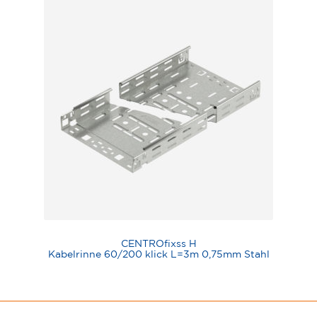
CENTROfixss H
Kabelrinne 60/200 klick L=3m 0,75mm Stahl