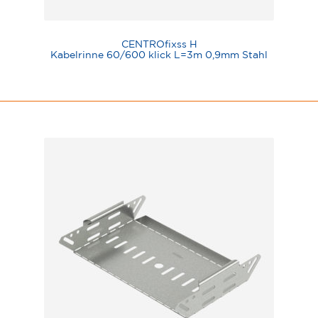
CENTROfixss H
Kabelrinne 60/600 klick L=3m 0,9mm Stahl