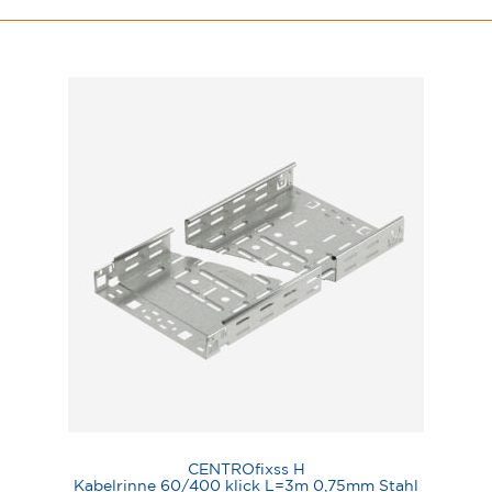
CENTROfixss H
Kabelrinne 60/400 klick L=3m 0,75mm Stahl