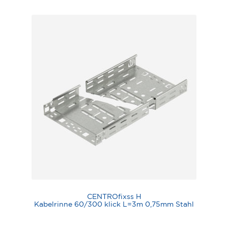
CENTROfixss H
Kabelrinne 60/300 klick L=3m 0,75mm Stahl