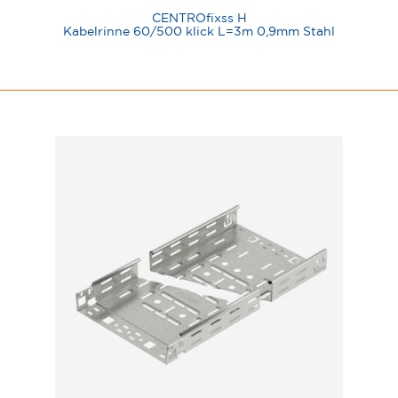
CENTROfixss H
Kabelrinne 60/500 klick L=3m 0,9mm Stahl