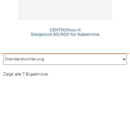
CENTROfixss H
Steigstück 60/600 für Kabelrinne
Zeigt alle 7 Ergebnisse