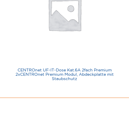
CENTROnet UF-IT-Dose Kat.6A 2fach Premium
2xCENTROnet Premium Modul, Abdeckplatte mit
Staubschutz