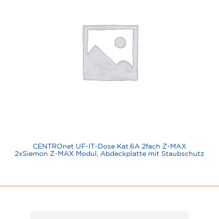
CENTROnet UF-IT-Dose Kat.6A 2fach Z-MAX
2xSiemon Z-MAX Modul, Abdeckplatte mit Staubschutz