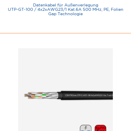
Datenkabel für Außenverlegung
UTP-GT-100 / 4x2xAWG23/1 Kat.6A 500 MHz, PE, Folien
Gap Technologie