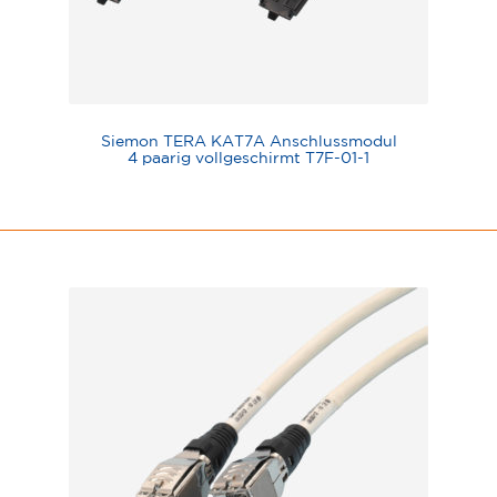
Siemon TERA KAT7A Anschlussmodul
4 paarig vollgeschirmt T7F-01-1