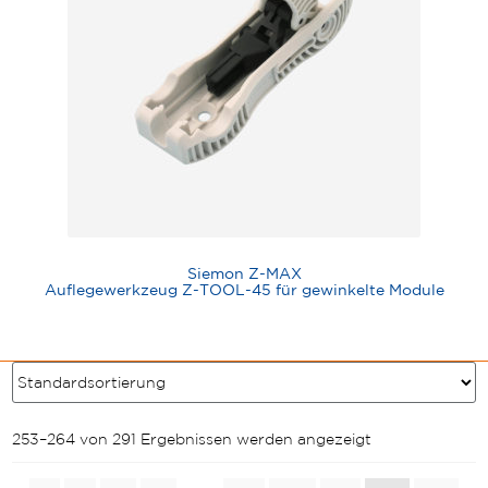
Siemon Z-MAX
Auflegewerkzeug Z-TOOL-45 für gewinkelte Module
253–264 von 291 Ergebnissen werden angezeigt