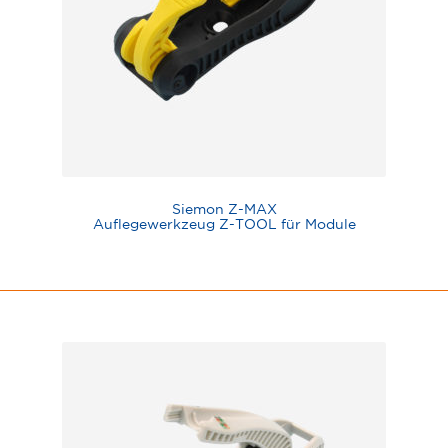
Siemon Z-MAX
Auflegewerkzeug Z-TOOL für Module