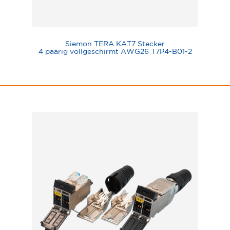
Siemon TERA KAT7 Stecker
4 paarig vollgeschirmt AWG26 T7P4-B01-2